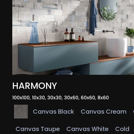
HARMONY
100x100, 10x30, 30x30, 30x60, 60x60, 8x60
Canvas Black
Canvas Cream
Canvas Taupe
Canvas White
Cold