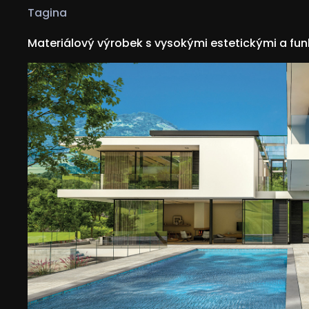
Tagina
Materiálový výrobek s vysokými estetickými a fun