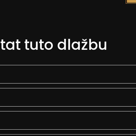
tat tuto dlažbu