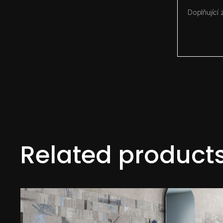
Related product