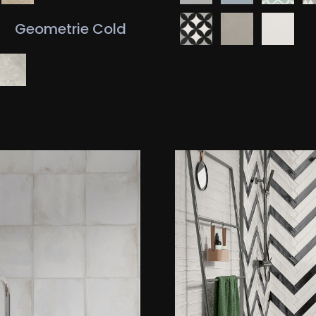
Geometrie Cold