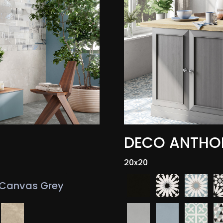
DECO ANTHO
20x20
Canvas Grey