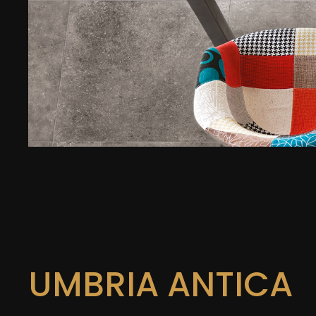
UMBRIA ANTICA