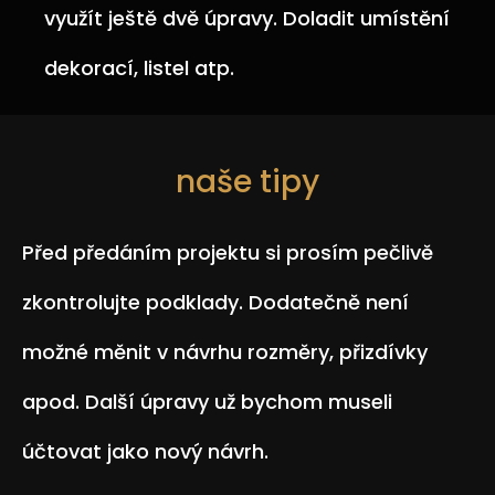
využít ještě dvě úpravy. Doladit umístění
dekorací, listel atp.
naše tipy
Před předáním projektu si prosím pečlivě
zkontrolujte podklady. Dodatečně není
možné měnit v návrhu rozměry, přizdívky
apod. Další úpravy už bychom museli
účtovat jako nový návrh.