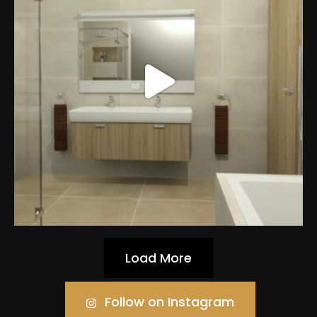
Load More
Follow on Instagram