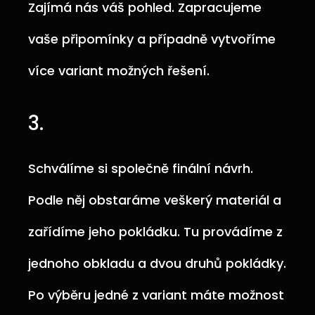
Zajímá nás váš pohled. Zapracujeme
vaše připomínky a případně vytvoříme
více variant možných řešení.
3.
Schválíme si společně finální návrh.
Podle něj obstaráme veškerý materiál a
zařídíme jeho pokládku. Tu provádíme z
jednoho obkladu a dvou druhů pokládky.
Po výběru jedné z variant máte možnost