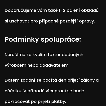
Doporučujeme vám také 1-2 balení obkladů
si uschovat pro případné pozdější opravy.
Podmínky spolupráce:
Neručíme za kvalitu textur dodaných
výrobcem nebo dodavatelem.
Datem zadání se počítá den přijetí zálohy a
náčrtku. V případě víceprací se bude
pokračovat po přijetí platby.