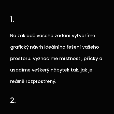
1.
Na základě vašeho zadání vytvoříme
grafický návrh ideálního řešení vašeho
prostoru. Vyznačíme místnosti, příčky a
usadíme veškerý nábytek tak, jak je
reálně rozprostřený.
2.