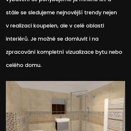
stále se sledujeme nejnovější trendy nejen
v realizaci koupelen, ale v celé oblasti
interiérů. Je možné se domluvit i na
zpracování kompletní vizualizace bytu nebo
celého domu.