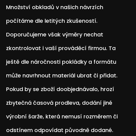
Množství obkladů v našich návrzích
počítáme dle letitých zkušeností.
Doporučujeme však výměry nechat
zkontrolovat i vaší prováděcí firmou. Ta
ještě dle náročnosti pokládky a formátu
může navrhnout materiál ubrat či přidat.
Pokud by se zboží doobjednávalo, hrozí
zbytečná časová prodleva, dodání jiné
výrobní šarže, která nemusí rozměrem či
odstínem odpovídat původně dodané.