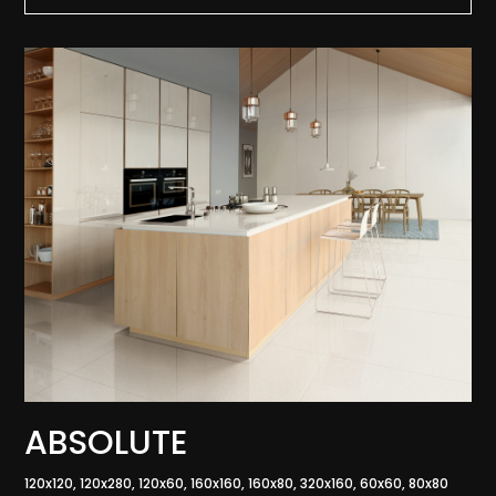
ABSOLUTE
120x120, 120x280, 120x60, 160x160, 160x80, 320x160, 60x60, 80x80