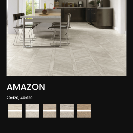
AMAZON
20x120, 40x120