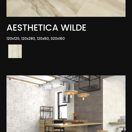
AESTHETICA WILDE
120x120, 120x280, 120x60, 320x160