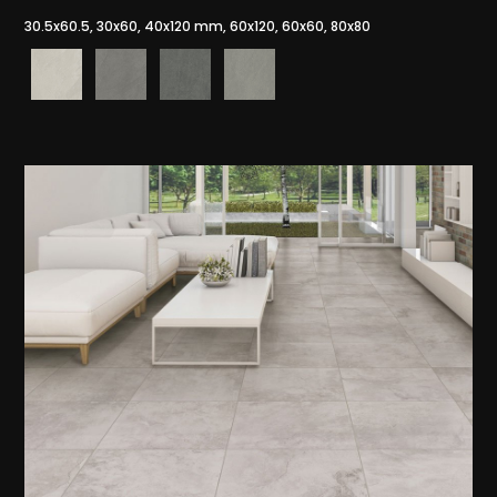
30.5x60.5, 30x60, 40x120 mm, 60x120, 60x60, 80x80