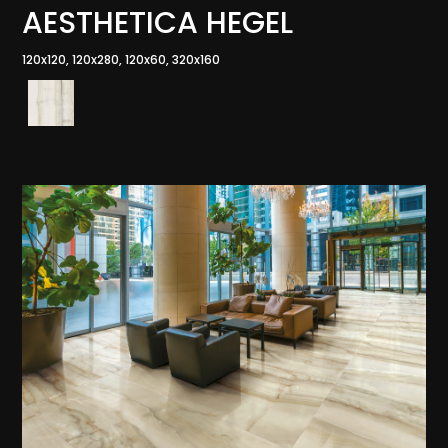
AESTHETICA HEGEL
120x120, 120x280, 120x60, 320x160