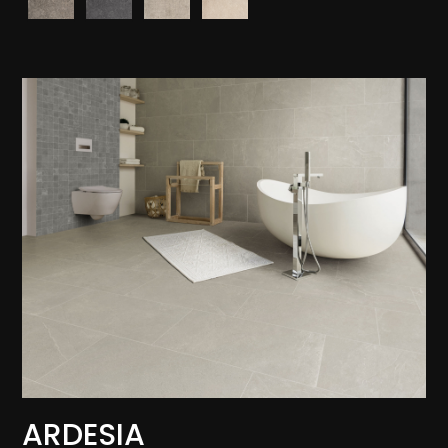
ARDESIA