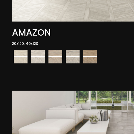
AMAZON
20x120, 40x120