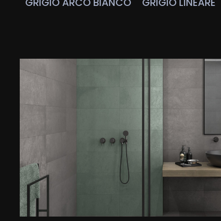
GRIGIO ARCO BIANCO
GRIGIO LINEARE