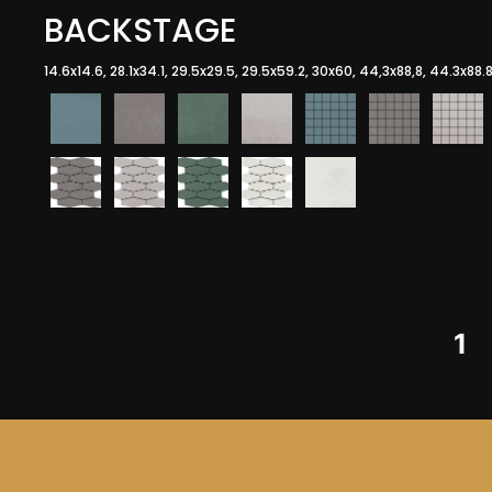
BACKSTAGE
14.6x14.6, 28.1x34.1, 29.5x29.5, 29.5x59.2, 30x60, 44,3x88,8, 44.3x88
1