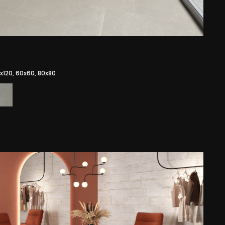
x120, 60x60, 80x80