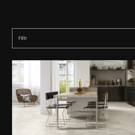
Filtr