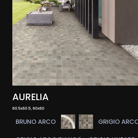
AURELIA
60.5x60.5, 60x60
BRUNO ARCO
GRIGIO ARC