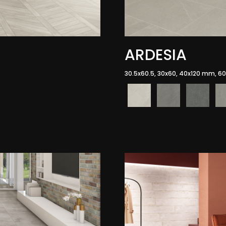
ARDESIA
30.5x60.5, 30x60, 40x120 mm, 60