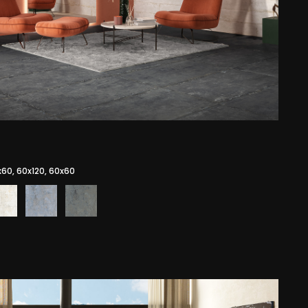
x60, 60x120, 60x60