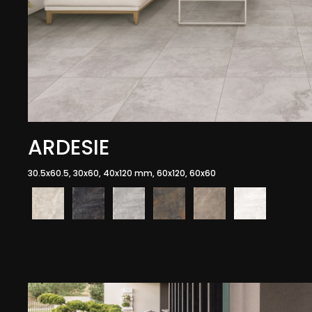
ARDESIE
30.5x60.5, 30x60, 40x120 mm, 60x120, 60x60