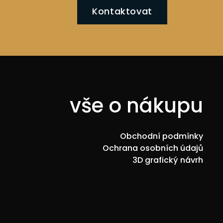
Kontaktovat
vše o nákupu
Obchodní podmínky
Ochrana osobních údajů
3D grafický návrh