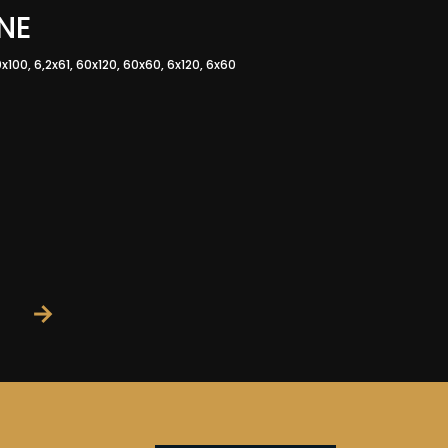
NE
x100, 6,2x61, 60x120, 60x60, 6x120, 6x60
→