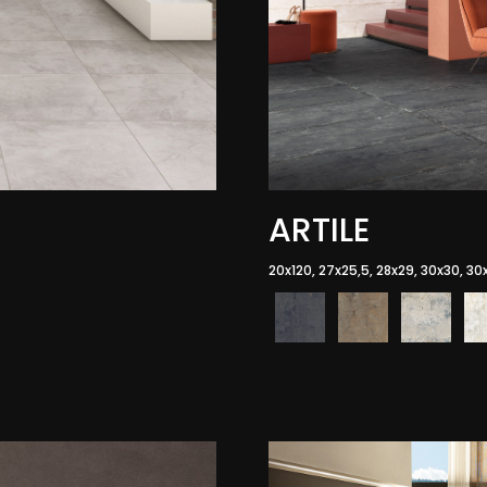
ARTILE
20x120, 27x25,5, 28x29, 30x30, 30