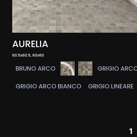
AURELIA
60.5x60.5, 60x60
BRUNO ARCO
GRIGIO ARC
GRIGIO ARCO BIANCO
GRIGIO LINEARE
1