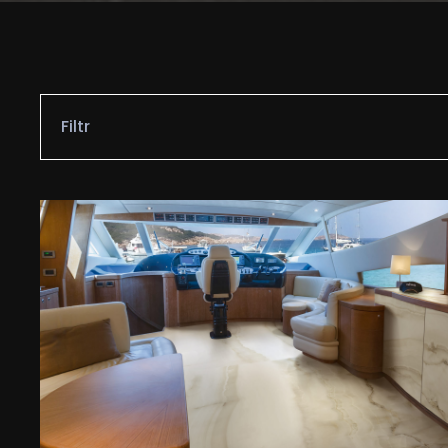
Filtr