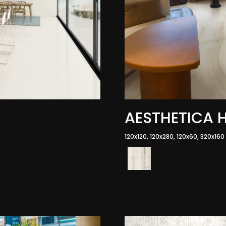
AESTHETICA 
120x120, 120x280, 120x60, 320x160