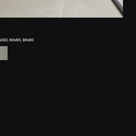
x120, 60x60, 80x80