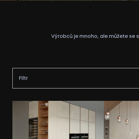
Výrobců je mnoho, ale můžete se spo
Filtr