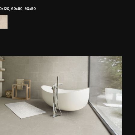
60x120, 60x60, 90x90