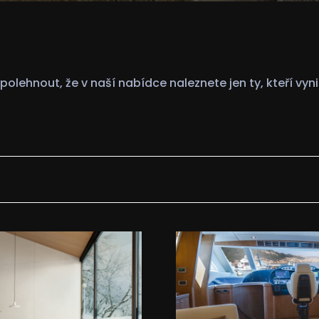
lehnout, že v naší nabídce naleznete jen ty, kteří vyni