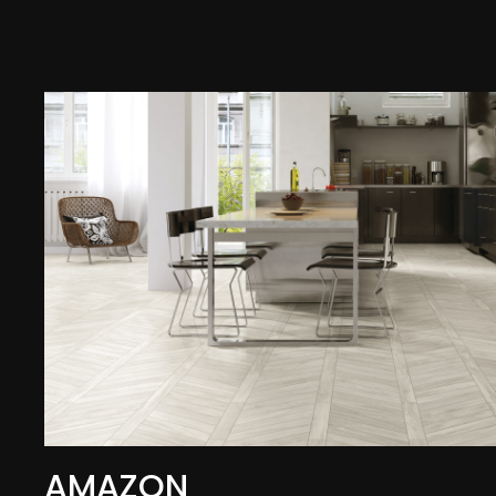
AMAZON