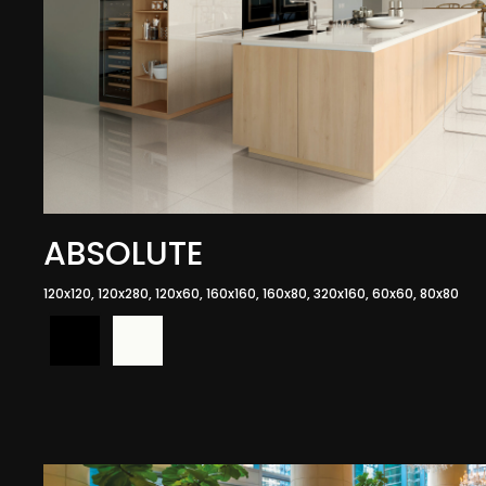
ABSOLUTE
120x120, 120x280, 120x60, 160x160, 160x80, 320x160, 60x60, 80x80