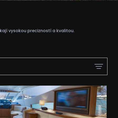
kají vysokou precizností a kvalitou.