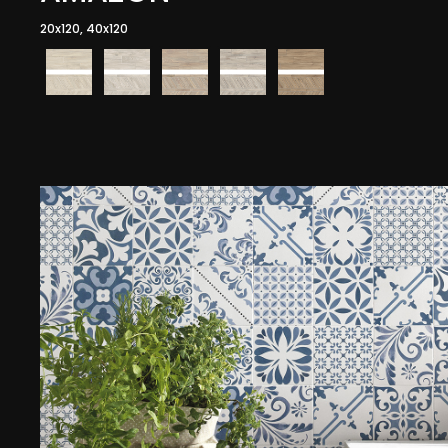
20x120, 40x120