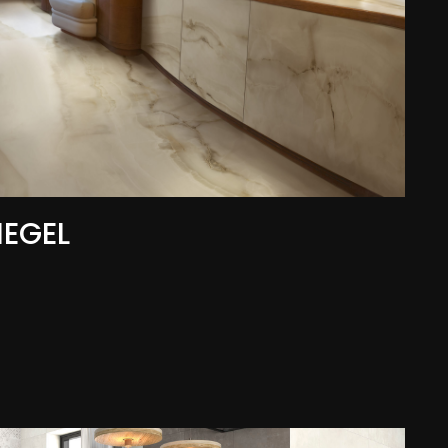
HEGEL