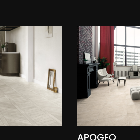
APOGEO