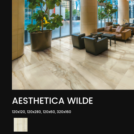
AESTHETICA WILDE
120x120, 120x280, 120x60, 320x160