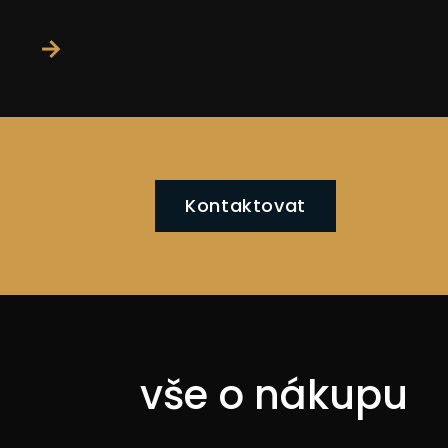
→
Kontaktovat
vše o nákupu