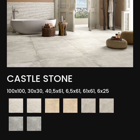
CASTLE STONE
100x100, 30x30, 40,5x61, 6,5x61, 61x61, 6x25