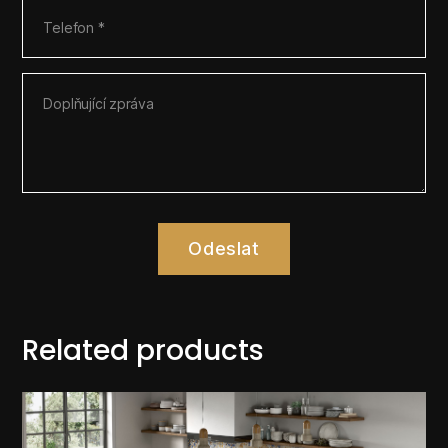
Odeslat
Related products