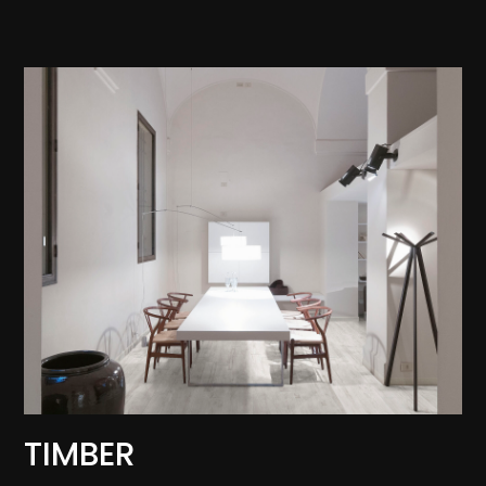
TIMBER