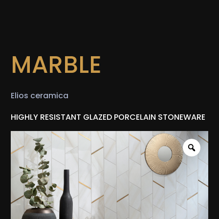
MARBLE
Elios ceramica
HIGHLY RESISTANT GLAZED PORCELAIN STONEWARE
Zoo