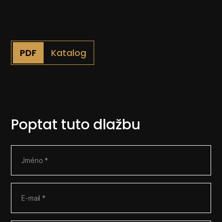
Katalog
Poptat tuto dlažbu