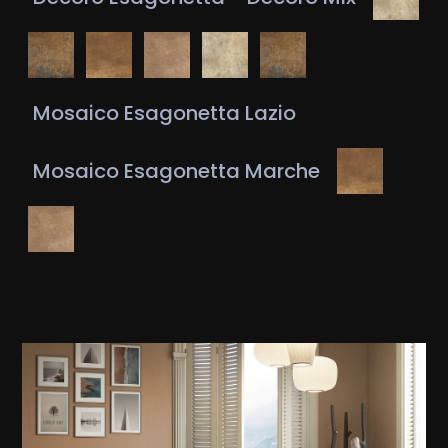
Mosaico Esagonetta Lazio
Mosaico Esagonetta Marche