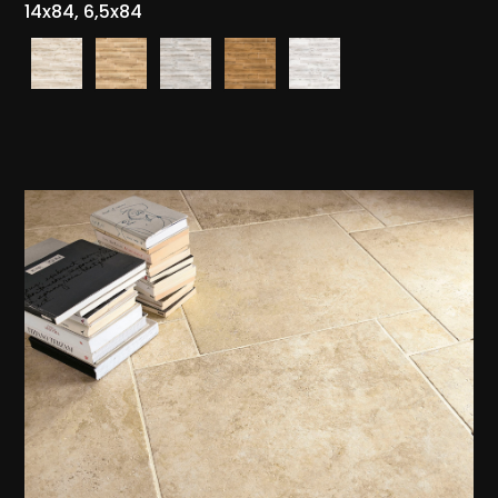
14x84, 6,5x84