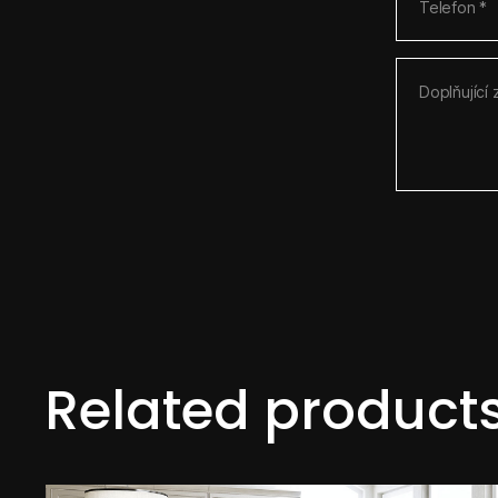
Related product