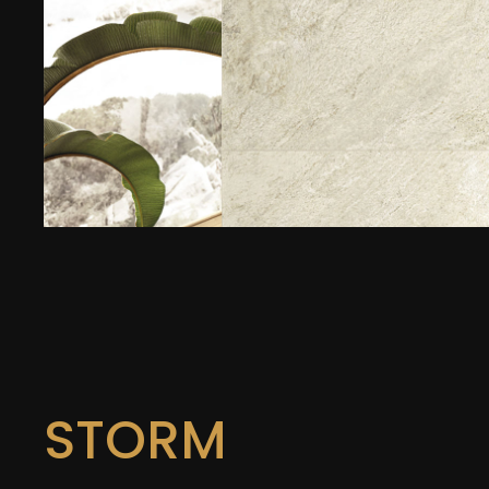
STORM