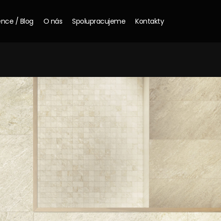
nce / Blog
O nás
Spolupracujeme
Kontakty