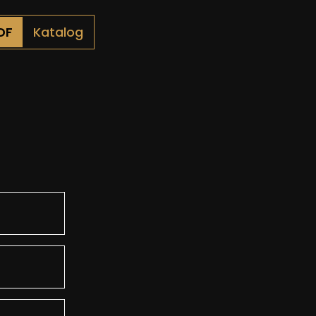
Katalog