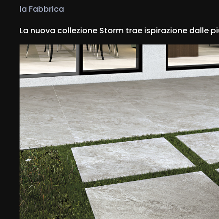
la Fabbrica
La nuova collezione Storm trae ispirazione dalle più