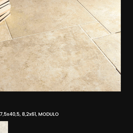
, 7,5x40,5, 8,2x61, MODULO