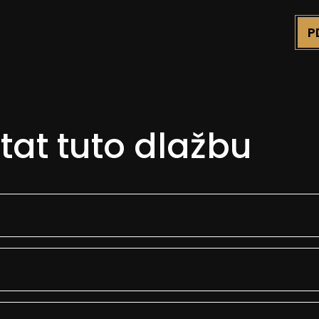
tat tuto dlažbu