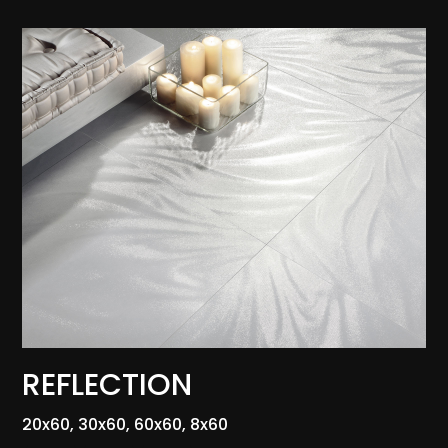
REFLECTION
20x60, 30x60, 60x60, 8x60