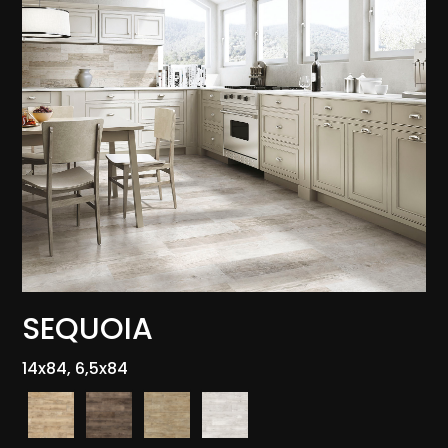
SEQUOIA
14x84, 6,5x84