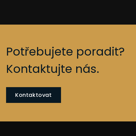
Potřebujete poradit?
Kontaktujte nás.
Kontaktovat