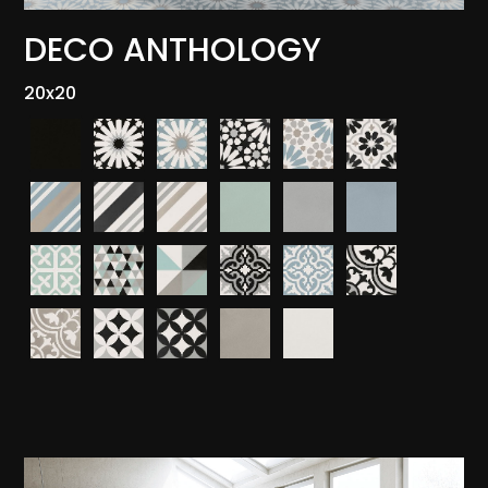
DECO ANTHOLOGY
20x20