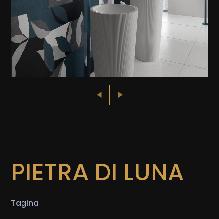
PIETRA DI LUNA
Tagina