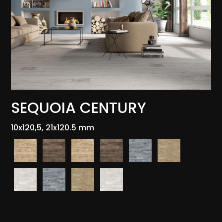
SEQUOIA CENTURY
10x120,5, 21x120.5 mm