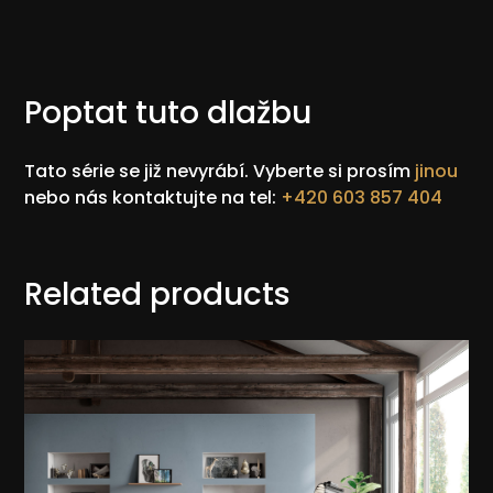
Poptat tuto dlažbu
Tato série se již nevyrábí. Vyberte si prosím
jinou
nebo nás kontaktujte na tel:
+420 603 857 404
Related products