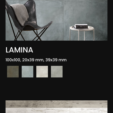
LAMINA
100x100, 20x39 mm, 39x39 mm