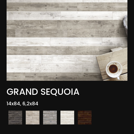
GRAND SEQUOIA
14x84, 6,2x84