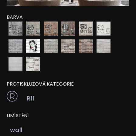
BARVA
PROTISKLUZOVÁ KATEGORIE
R11
UMÍSTĚNÍ
wall