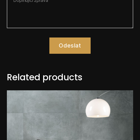
Odeslat
Related products