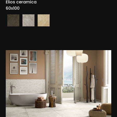
Elios ceramica
60x100