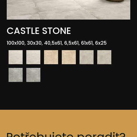
CASTLE STONE
100x100, 30x30, 40,5x61, 6,5x61, 61x61, 6x25
Potřebujete poradit?