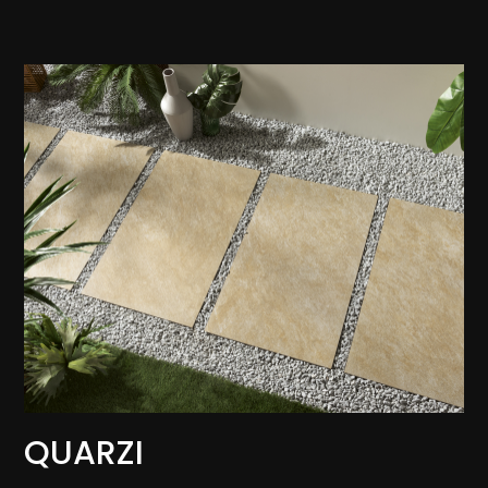
QUARZI