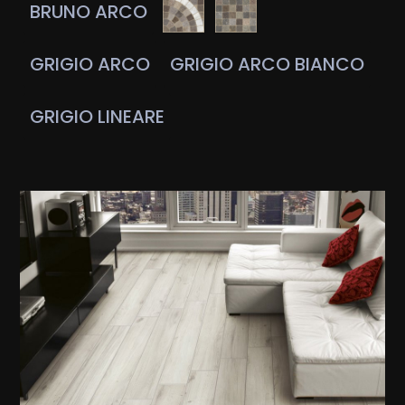
BRUNO ARCO
GRIGIO ARCO
GRIGIO ARCO BIANCO
GRIGIO LINEARE