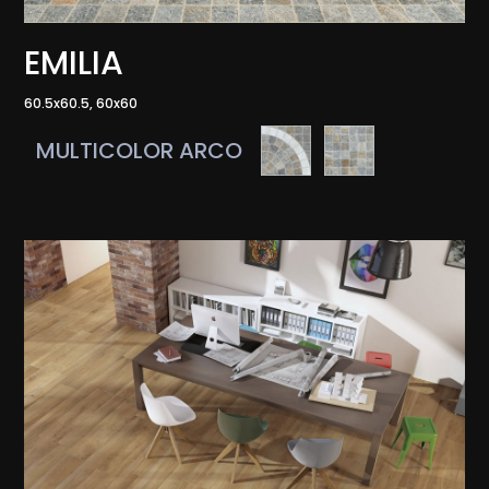
EMILIA
60.5x60.5, 60x60
MULTICOLOR ARCO