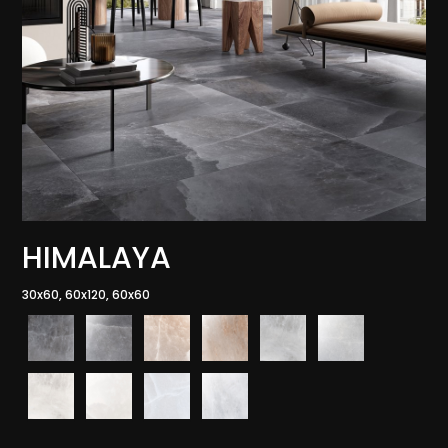
HIMALAYA
30x60, 60x120, 60x60