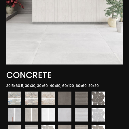
CONCRETE
30.5x60.5, 30x30, 30x60, 40x80, 60x120, 60x60, 80x80