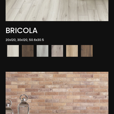
BRICOLA
20x120, 30x120, 50.6x30.5