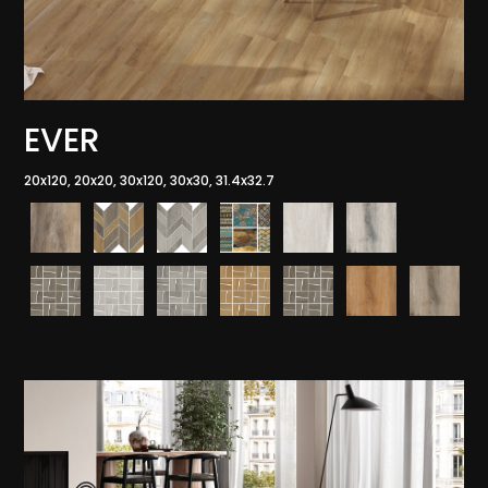
EVER
20x120, 20x20, 30x120, 30x30, 31.4x32.7