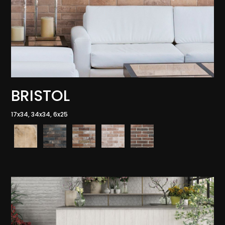
BRISTOL
17x34, 34x34, 6x25