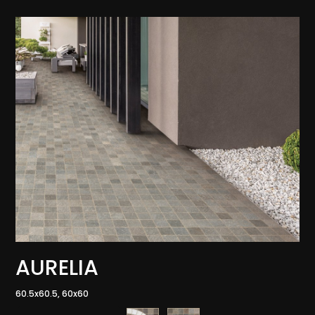
AURELIA
60.5x60.5, 60x60