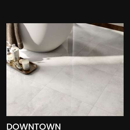
DOWNTOWN