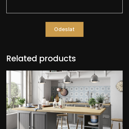
Odeslat
Related products