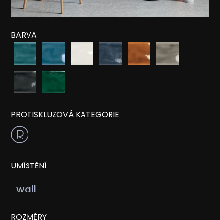
BARVA
PROTISKLUZOVÁ KATEGORIE
-
UMÍSTĚNÍ
wall
ROZMĚRY