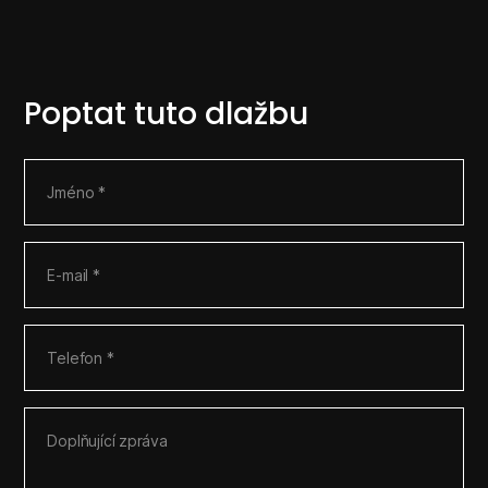
Poptat tuto dlažbu