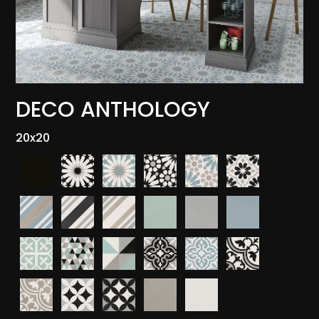
DECO ANTHOLOGY
20x20