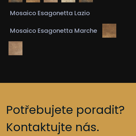
Mosaico Esagonetta Lazio
Mosaico Esagonetta Marche
Potřebujete poradit?
Kontaktujte nás.