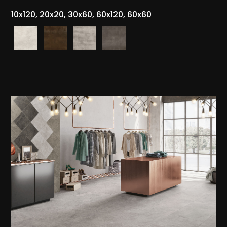
10x120, 20x20, 30x60, 60x120, 60x60