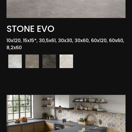
STONE EVO
10x120, 15x15*, 30,5x61, 30x30, 30x60, 60x120, 60x60,
8,2x60