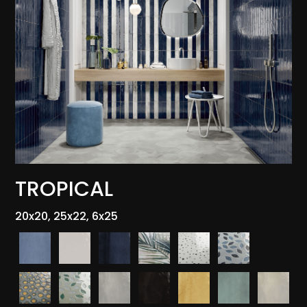
TROPICAL
20x20, 25x22, 6x25