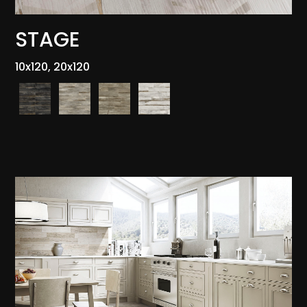
STAGE
10x120, 20x120