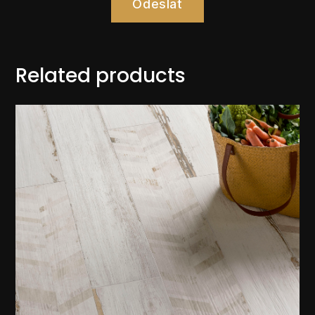
Odeslat
Related products