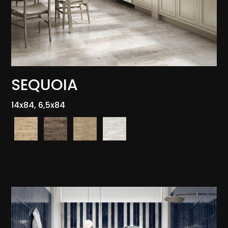
SEQUOIA
14x84, 6,5x84