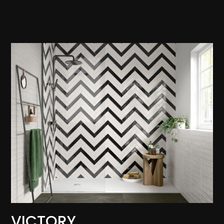
VICTORY