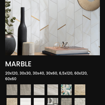
MARBLE
20x120, 30x30, 30x40, 30x60, 6,5x120, 60x120,
60x60