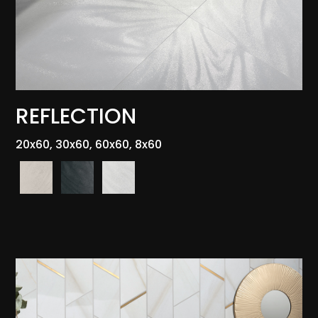
REFLECTION
20x60, 30x60, 60x60, 8x60