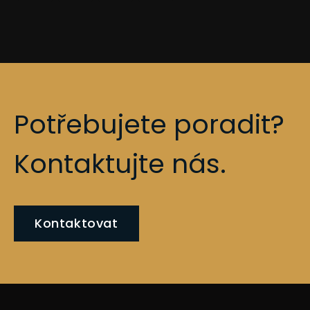
Potřebujete poradit?
Kontaktujte nás.
Kontaktovat