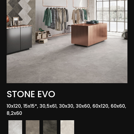
STONE EVO
10x120, 15x15*, 30,5x61, 30x30, 30x60, 60x120, 60x60,
8,2x60