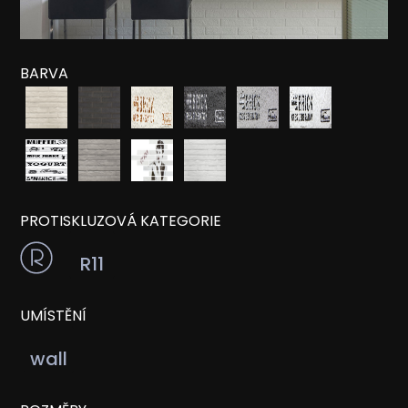
BARVA
PROTISKLUZOVÁ KATEGORIE
R11
UMÍSTĚNÍ
wall