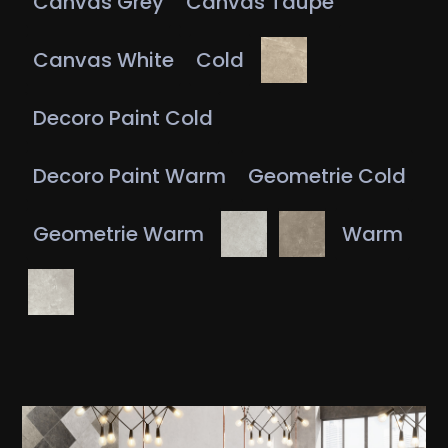
Canvas Grey
Canvas Taupe
Canvas White
Cold
Decoro Paint Cold
Decoro Paint Warm
Geometrie Cold
Geometrie Warm
Warm