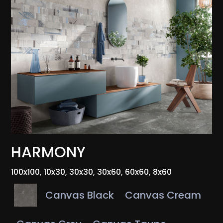
HARMONY
100x100, 10x30, 30x30, 30x60, 60x60, 8x60
Canvas Black
Canvas Cream