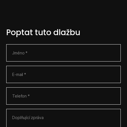
Poptat tuto dlažbu