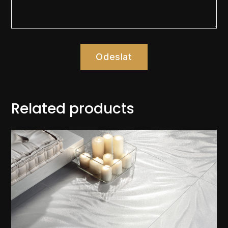
Odeslat
Related products