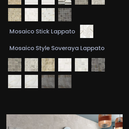
Mosaico Stick Lappato
Mosaico Style Soveraya Lappato