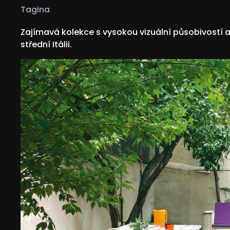
Tagina
Zajímavá kolekce s vysokou vizuální působivostí a
střední Itálii.