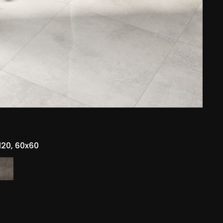
120, 60x60