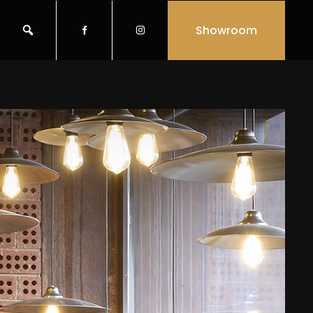
Showroom

