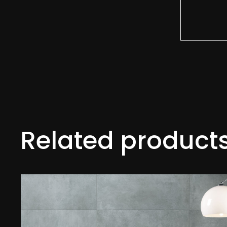
Related product