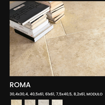
ROMA
30,4x30,4, 40,5x61, 61x61, 7,5x40,5, 8,2x61, MODULO