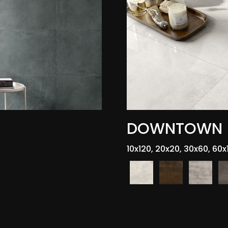
DOWNTOWN
10x120, 20x20, 30x60, 60x