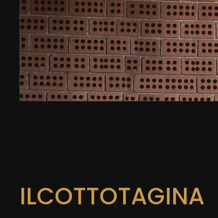
ILCOTTOTAGINA