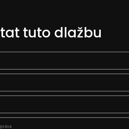
tat tuto dlažbu