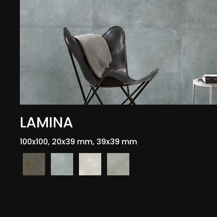
LAMINA
100x100, 20x39 mm, 39x39 mm