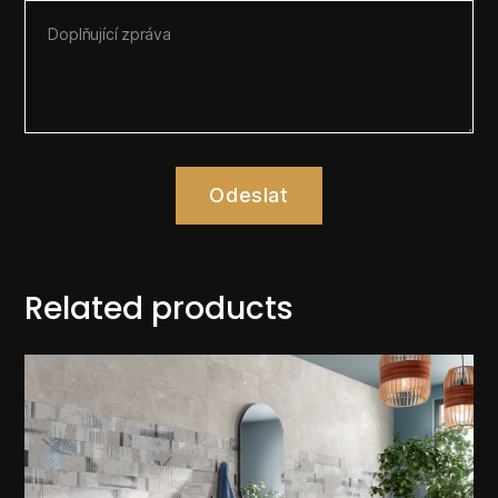
Odeslat
Related products