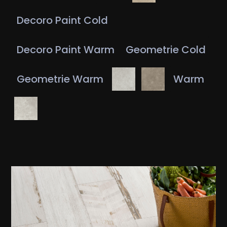
Decoro Paint Cold
Decoro Paint Warm
Geometrie Cold
Geometrie Warm
Warm