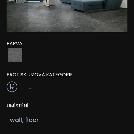
BARVA
PROTISKLUZOVÁ KATEGORIE
-
UMÍSTĚNÍ
wall, floor