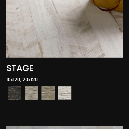
STAGE
10x120, 20x120