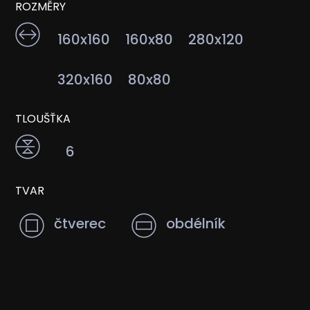
ROZMĚRY
160x160
160x80
280x120
320x160
80x80
TLOUŠŤKA
6
TVAR
čtverec
obdélník