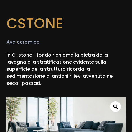
CSTONE
Ava ceramica
In C-stone il fondo richiama la pietra della
lavagna e la stratificazione evidente sulla
superficie della struttura ricorda la
sedimentazione di antichi rilievi avvenuta nei
secoli passati.
Zoo