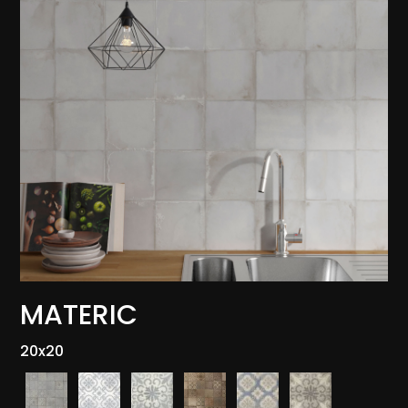
MATERIC
20x20