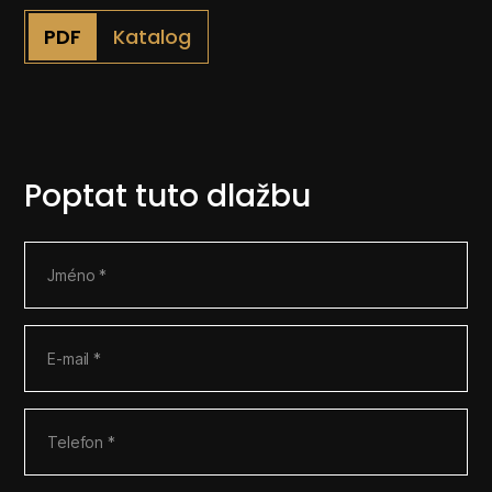
Katalog
Poptat tuto dlažbu