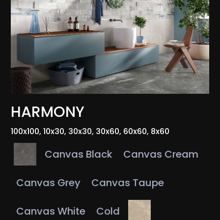
HARMONY
100x100, 10x30, 30x30, 30x60, 60x60, 8x60
Canvas Black
Canvas Cream
Canvas Grey
Canvas Taupe
Canvas White
Cold