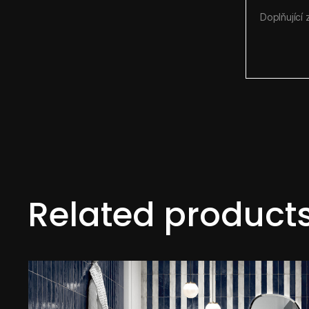
Related product