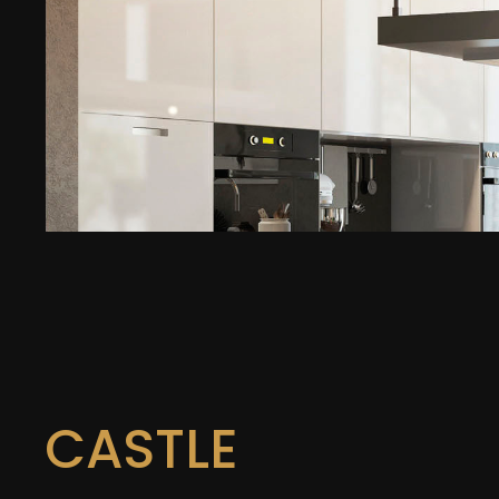
CASTLE