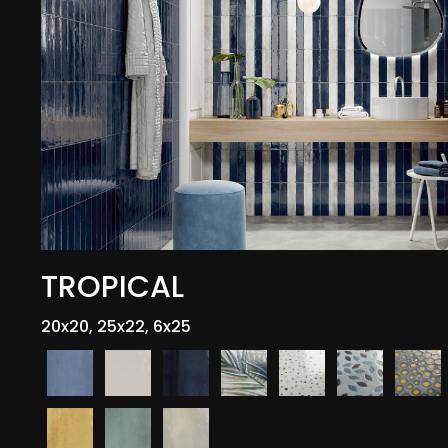
TROPICAL
20x20, 25x22, 6x25