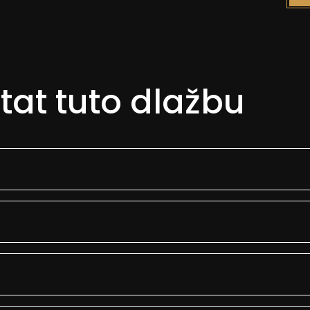
tat tuto dlažbu