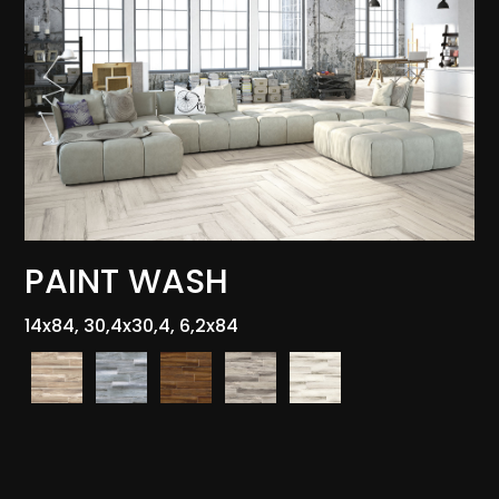
PAINT WASH
14x84, 30,4x30,4, 6,2x84