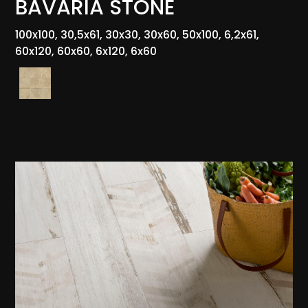
BAVARIA STONE
100x100, 30,5x61, 30x30, 30x60, 50x100, 6,2x61,
60x120, 60x60, 6x120, 6x60