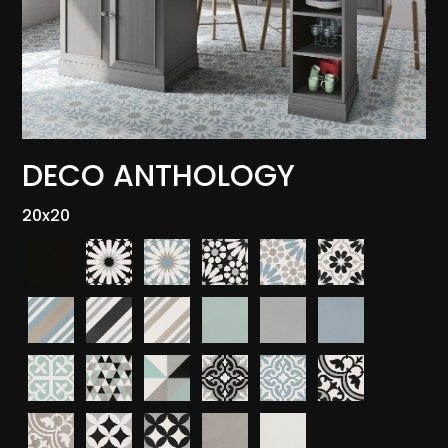
DECO ANTHOLOGY
20x20