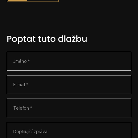
Poptat tuto dlažbu