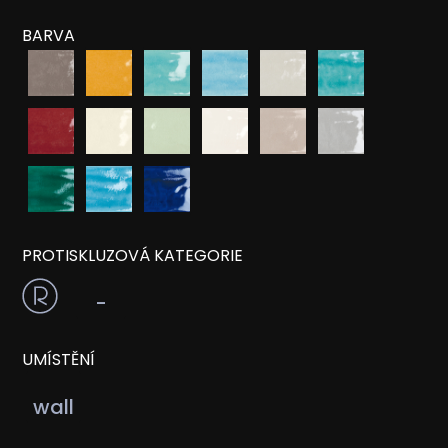
BARVA
PROTISKLUZOVÁ KATEGORIE
-
UMÍSTĚNÍ
wall