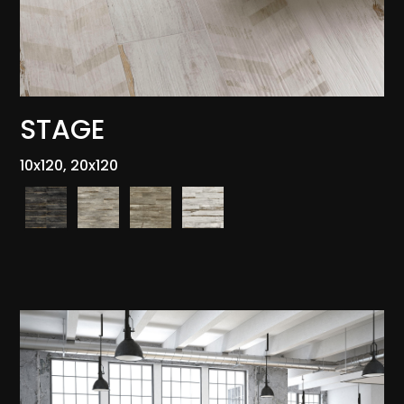
STAGE
10x120, 20x120