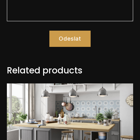
Odeslat
Related products