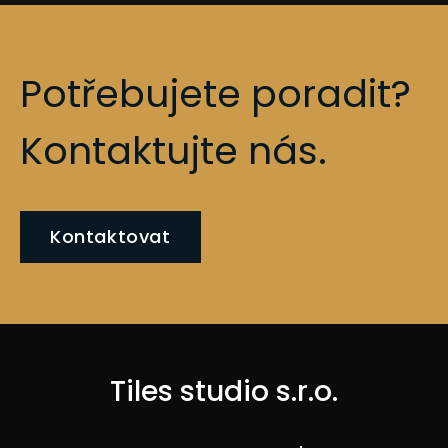
Potřebujete poradit?
Kontaktujte nás.
Kontaktovat
Tiles studio s.r.o.